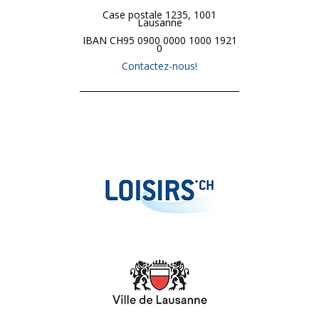
Case postale 1235, 1001
Lausanne
IBAN CH95 0900 0000 1000 1921
0
Contactez-nous!