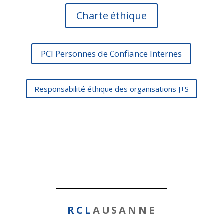
Charte éthique
PCI Personnes de Confiance Internes
Responsabilité éthique des organisations J+S
RCL
AUSANNE