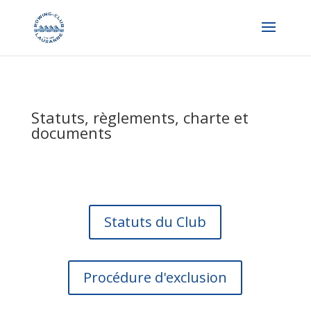
Statuts, règlements, charte et
documents
Statuts du Club
Procédure d'exclusion