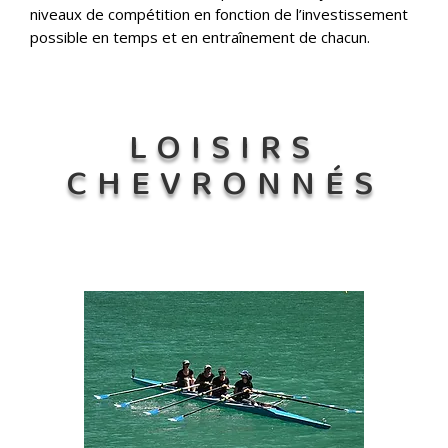
niveaux de compétition en fonction de l’investissement
possible en temps et en entraînement de chacun.
LOISIRS
CHEVRONNÉS