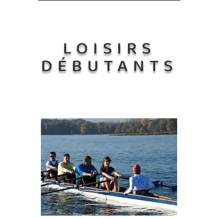
LOISIRS
DÉBUTANTS