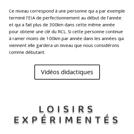
Ce niveau correspond à une personne qui a par exemple
terminé l’EIA de perfectionnement au début de l’année
et qui a fait plus de 300km dans cette même année
pour obtenir une clé du RCL. Si cette personne continue
à ramer moins de 100km par année dans les années qui
viennent elle gardera un niveau que nous considérons
comme débutant.
Vidéos didactiques
LOISIRS
EXPÉRIMENTÉS