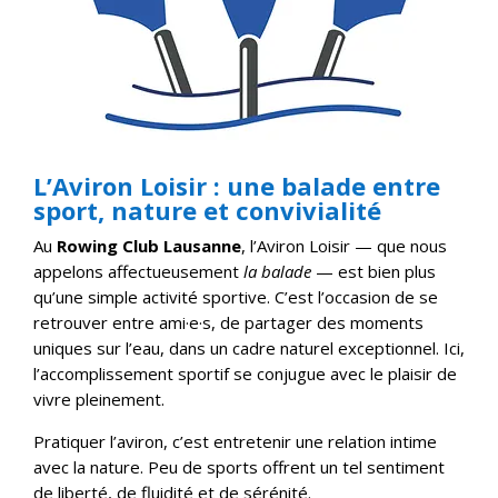
L’Aviron Loisir : une balade entre
sport, nature et convivialité
Au
Rowing Club Lausanne
, l’Aviron Loisir — que nous
appelons affectueusement
la balade
— est bien plus
qu’une simple activité sportive. C’est l’occasion de se
retrouver entre ami·e·s, de partager des moments
uniques sur l’eau, dans un cadre naturel exceptionnel. Ici,
l’accomplissement sportif se conjugue avec le plaisir de
vivre pleinement.
Pratiquer l’aviron, c’est entretenir une relation intime
avec la nature. Peu de sports offrent un tel sentiment
de liberté, de fluidité et de sérénité.