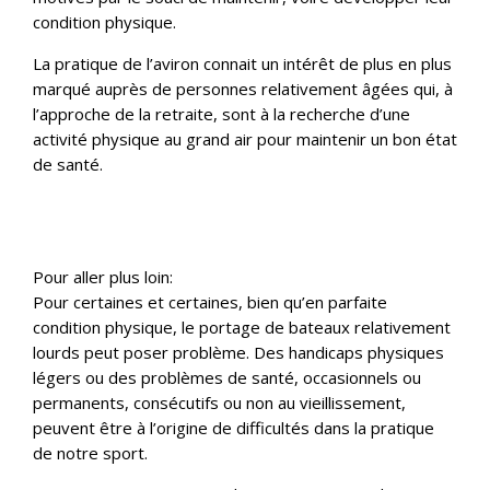
condition physique.
La pratique de l’aviron connait un intérêt de plus en plus
marqué auprès de personnes relativement âgées qui, à
l’approche de la retraite, sont à la recherche d’une
activité physique au grand air pour maintenir un bon état
de santé.
Pour aller plus loin:
Pour certaines et certaines, bien qu’en parfaite
condition physique, le portage de bateaux relativement
lourds peut poser problème.
Des handicaps physiques
légers ou des problèmes de santé, occasionnels ou
permanents, consécutifs ou non au vieillissement,
peuvent être à l’origine de difficultés dans la pratique
de notre sport.