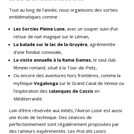
Tout au long de l’année, nous organisons des sorties
emblématiques comme :
Les Sorties Pleine Lune
, avec un souper suivi d’un
retour de nuit magique sur le Léman,
La balade sur le lac de la Gruyère
, agrémentée
d’une fondue conviviale,
La visite annuelle à la Rame Dames
, le seul club
féminin romand, situé à la Tour-de-Peilz,
Ou encore des aventures hors frontières, comme la
mythique
Vogalonga
sur le Grand Canal de Venise ou
l’exploration des
calanques de Cassis
en
Méditerranée.
Loin d’être réservée aux initiés, l’Aviron Loisir est aussi
une école de technique. Des séances de
perfectionnement sont régulièrement proposées par
des rameurs expérimentés. Les
Pros des Loisirs