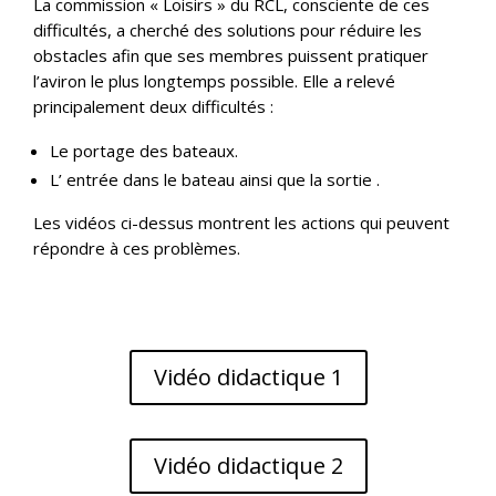
La commission « Loisirs » du RCL, consciente de ces
difficultés, a cherché des solutions pour réduire les
obstacles afin que ses membres puissent pratiquer
l’aviron le plus longtemps possible. Elle a relevé
principalement deux difficultés :
Le portage des bateaux.
L’ entrée dans le bateau ainsi que la sortie .
Les vidéos ci-dessus montrent les actions qui peuvent
répondre à ces problèmes.
Vidéo didactique 1
Vidéo didactique 2