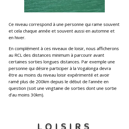
Ce niveau correspond à une personne qui rame souvent
et cela chaque année et souvent aussi en automne et
en hiver.
En complément à ces niveaux de loisir, nous afficherons
au RCL des distances minimum à parcourir avant
certaines sorties longues distances. Par exemple une
personne qui désire participer à la Vogalonga devra
être au moins du niveau loisir expérimenté et avoir
ramé plus de 200km depuis le début de l’année en
question (soit une vingtaine de sorties dont une sortie
d’au moins 30km).
LOISIRS