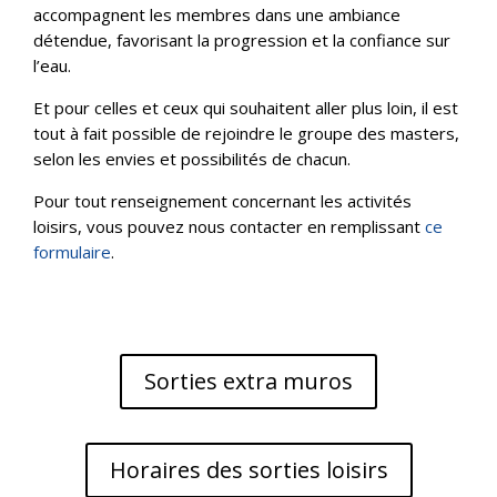
accompagnent les membres dans une ambiance
détendue, favorisant la progression et la confiance sur
l’eau.
Et pour celles et ceux qui souhaitent aller plus loin, il est
tout à fait possible de rejoindre le groupe des masters,
selon les envies et possibilités de chacun.
Pour tout renseignement concernant les activités
loisirs, vous pouvez nous contacter en remplissant
ce
formulaire
.
Sorties extra muros
Horaires des sorties loisirs