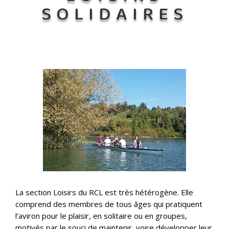
SOLIDAIRES
La section Loisirs du RCL est très hétérogène. Elle
comprend des membres de tous âges qui pratiquent
l’aviron pour le plaisir, en solitaire ou en groupes,
motivés par le souci de maintenir, voire développer leur