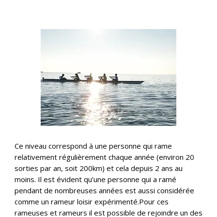
Ce niveau correspond à une personne qui rame
relativement régulièrement chaque année (environ 20
sorties par an, soit 200km) et cela depuis 2 ans au
moins. Il est évident qu’une personne qui a ramé
pendant de nombreuses années est aussi considérée
comme un rameur loisir expérimenté.Pour ces
rameuses et rameurs il est possible de rejoindre un des