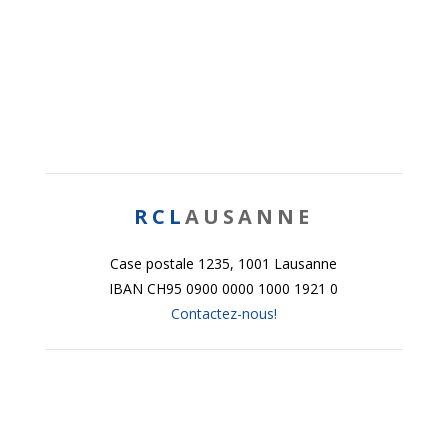
RCL
AUSANNE
Case postale 1235, 1001 Lausanne
IBAN CH95 0900 0000 1000 1921 0
Contactez-nous!