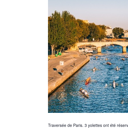
Traversée de Paris. 3 yolettes ont été réser