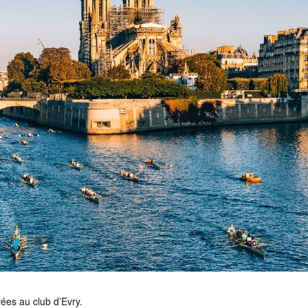
vées au club d’Evry.