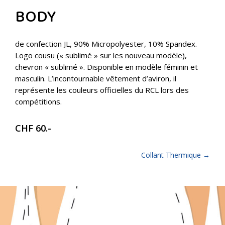
BODY
de confection JL, 90% Micropolyester, 10% Spandex.
Logo cousu (« sublimé » sur les nouveau modèle),
chevron « sublimé ». Disponible en modèle féminin et
masculin. L’incontournable vêtement d’aviron, il
représente les couleurs officielles du RCL lors des
compétitions.
CHF 60.-
Collant Thermique
→