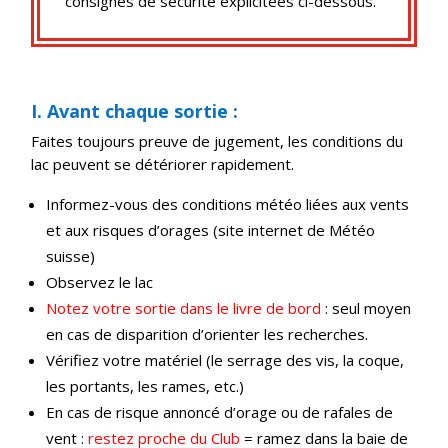
consignes de sécurité explicitées ci-dessous.
I. Avant chaque sortie :
Faites toujours preuve de jugement, les conditions du
lac peuvent se détériorer rapidement.
Informez-vous des conditions météo liées aux vents
et aux risques d’orages (site internet de Météo
suisse)
Observez le lac
Notez votre sortie dans le livre de bord
: seul moyen
en cas de disparition d’orienter les recherches.
Vérifiez votre matériel (le serrage des vis, la coque,
les portants, les rames, etc.)
En cas de risque annoncé d’orage ou de rafales de
vent :
restez proche du Club
= ramez dans la baie de