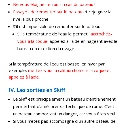
Ne vous éloignez en aucun cas du bateau !
Essayez de remonter sur le bateau
et rejoignez la
rive la plus proche.
S’il est impossible de remonter sur le bateau :
Si la température de l’eau le permet :
accrochez-
vous à la coque
, appelez à l’aide en nageant avec le
bateau en direction du rivage
Si la température de l’eau est basse, en hiver par
exemple,
mettez-vous à califourchon sur la coque et
appelez à l’aide
.
IV. Les sorties en Skiff
Le Skiff est principalement un bateau d’entrainement
permettant d’améliorer sa technique de rame. C’est
un bateau comportant un danger, car vous êtes seul.
Si vous n’êtes pas accompagné d’un autre bateau de