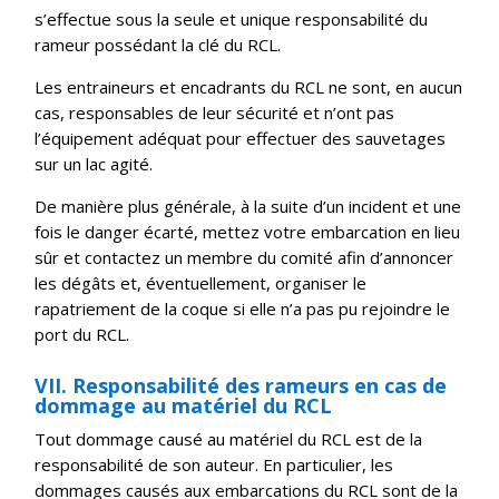
s’effectue sous la seule et unique responsabilité du
rameur possédant la clé du RCL.
Les entraineurs et encadrants du RCL ne sont, en aucun
cas, responsables de leur sécurité et n’ont pas
l’équipement adéquat pour effectuer des sauvetages
sur un lac agité.
De manière plus générale, à la suite d’un incident et une
fois le danger écarté, mettez votre embarcation en lieu
sûr et contactez un membre du comité afin d’annoncer
les dégâts et, éventuellement, organiser le
rapatriement de la coque si elle n’a pas pu rejoindre le
port du RCL.
VII. Responsabilité des rameurs en cas de
dommage au matériel du RCL
Tout dommage causé au matériel du RCL est de la
responsabilité de son auteur. En particulier, les
dommages causés aux embarcations du RCL sont de la