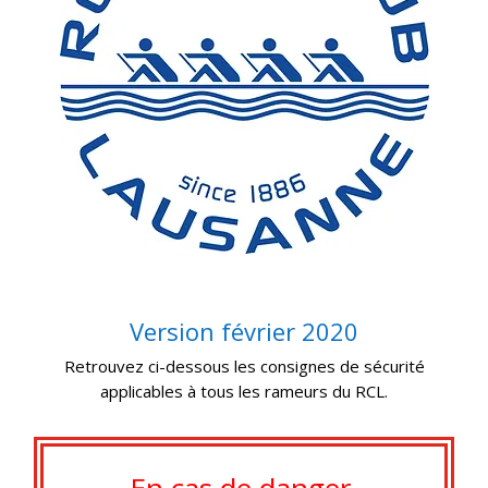
Version février 2020
Retrouvez ci-dessous les consignes de sécurité
applicables à tous les rameurs du RCL.