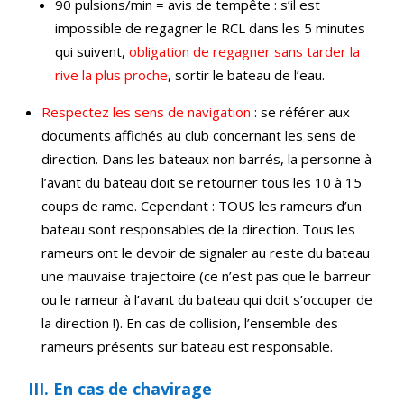
90 pulsions/min = avis de tempête : s’il est
impossible de regagner le RCL dans les 5 minutes
qui suivent,
obligation de regagner sans tarder la
rive la plus proche
, sortir le bateau de l’eau.
Respectez les sens de navigation
: se référer aux
documents affichés au club concernant les sens de
direction. Dans les bateaux non barrés, la personne à
l’avant du bateau doit se retourner tous les 10 à 15
coups de rame. Cependant : TOUS les rameurs d’un
bateau sont responsables de la direction. Tous les
rameurs ont le devoir de signaler au reste du bateau
une mauvaise trajectoire (ce n’est pas que le barreur
ou le rameur à l’avant du bateau qui doit s’occuper de
la direction !). En cas de collision, l’ensemble des
rameurs présents sur bateau est responsable.
III. En cas de chavirage