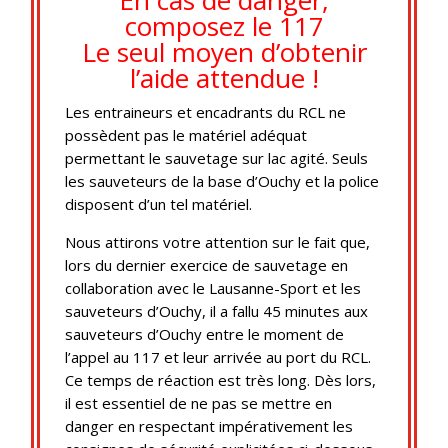
En cas de danger,
composez le 117
Le seul moyen d’obtenir
l’aide attendue !
Les entraineurs et encadrants du RCL ne
possèdent pas le matériel adéquat
permettant le sauvetage sur lac agité. Seuls
les sauveteurs de la base d’Ouchy et la police
disposent d’un tel matériel.
Nous attirons votre attention sur le fait que,
lors du dernier exercice de sauvetage en
collaboration avec le Lausanne-Sport et les
sauveteurs d’Ouchy, il a fallu 45 minutes aux
sauveteurs d’Ouchy entre le moment de
l’appel au 117 et leur arrivée au port du RCL.
Ce temps de réaction est très long. Dès lors,
il est essentiel de ne pas se mettre en
danger en respectant impérativement les