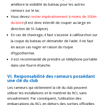
améliore la visibilité du bateau pour les autres
rameurs sur le lac.
Vous devez
rester impérativement à moins de 300m
du bord
(il est donc interdit de couper au large en
direction de St-Sulpice).
En cas de chavirage, il faut s’asseoir à califourchon sur
la coque du bateau et demander de l’aide. Il ne faut
en aucun cas nager en raison du risque
d’hypothermie.
Il est recommandé de prendre un téléphone portable
dans une fourre étanche.
VI. Responsabilité des rameurs possédant
une clé du club
Les rameurs qui obtiennent la clé du club peuvent
utiliser les installations et le matériel du RCL sans
encadrement. Par conséquent, l’utilisation des
embarcations du RCL en dehors des sorties officielles