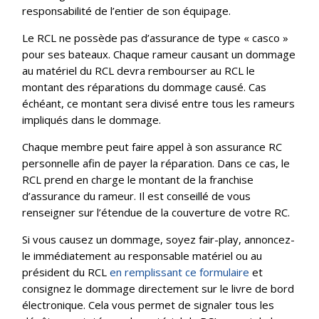
responsabilité de l’entier de son équipage.
Le RCL ne possède pas d’assurance de type « casco »
pour ses bateaux. Chaque rameur causant un dommage
au matériel du RCL devra rembourser au RCL le
montant des réparations du dommage causé. Cas
échéant, ce montant sera divisé entre tous les rameurs
impliqués dans le dommage.
Chaque membre peut faire appel à son assurance RC
personnelle afin de payer la réparation. Dans ce cas, le
RCL prend en charge le montant de la franchise
d’assurance du rameur. Il est conseillé de vous
renseigner sur l’étendue de la couverture de votre RC.
Si vous causez un dommage, soyez fair-play, annoncez-
le immédiatement au responsable matériel ou au
président du RCL
en remplissant ce formulaire
et
consignez le dommage directement sur le livre de bord
électronique. Cela vous permet de signaler tous les