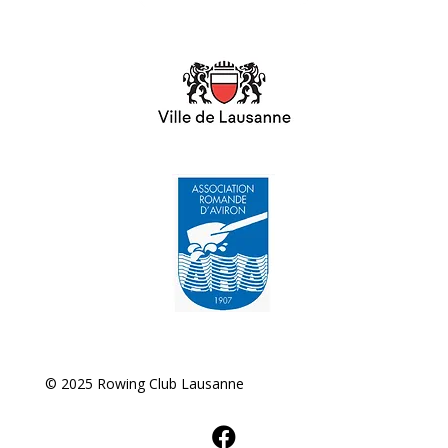
© 2025 Rowing Club Lausanne
